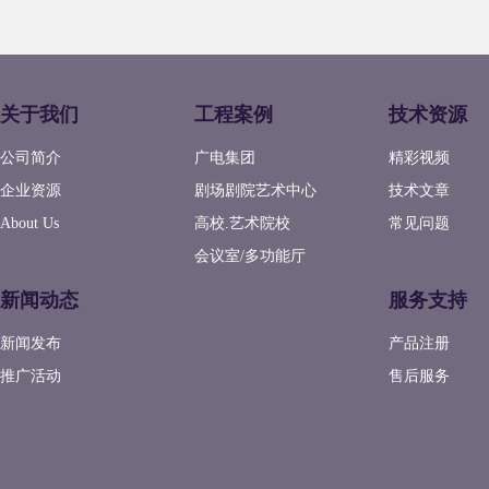
关于我们
工程案例
技术资源
公司简介
广电集团
精彩视频
企业资源
剧场剧院艺术中心
技术文章
About Us
高校.艺术院校
常见问题
会议室/多功能厅
新闻动态
服务支持
新闻发布
产品注册
推广活动
售后服务