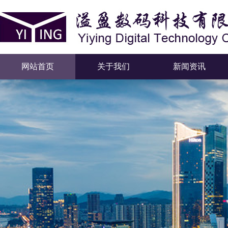
网站首页
关于我们
新闻资讯