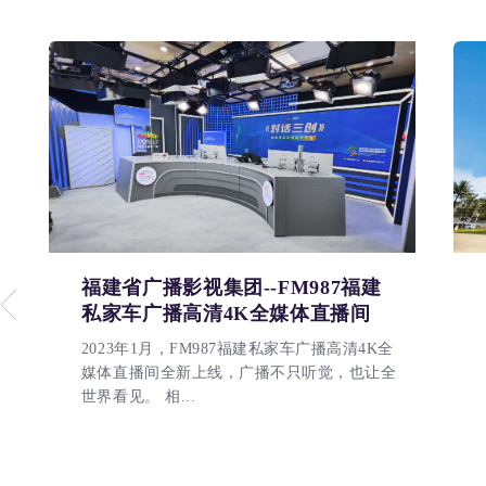
福建省广播影视集团--FM987福建
私家车广播高清4K全媒体直播间
2023年1月，FM987福建私家车广播高清4K全
媒体直播间全新上线，广播不只听觉，也让全
世界看见。 相...