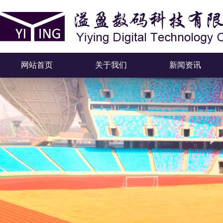
网站首页
关于我们
新闻资讯