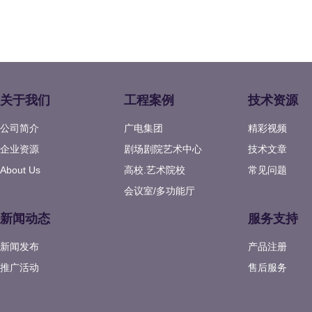
关于我们
工程案例
技术资源
公司简介
广电集团
精彩视频
企业资源
剧场剧院艺术中心
技术文章
About Us
高校.艺术院校
常见问题
会议室/多功能厅
新闻动态
服务支持
新闻发布
产品注册
推广活动
售后服务