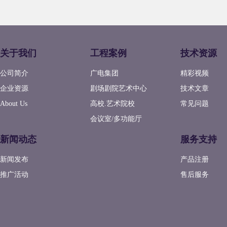
关于我们
工程案例
技术资源
公司简介
广电集团
精彩视频
企业资源
剧场剧院艺术中心
技术文章
About Us
高校.艺术院校
常见问题
会议室/多功能厅
新闻动态
服务支持
新闻发布
产品注册
推广活动
售后服务