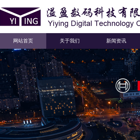
网站首页
关于我们
新闻资讯