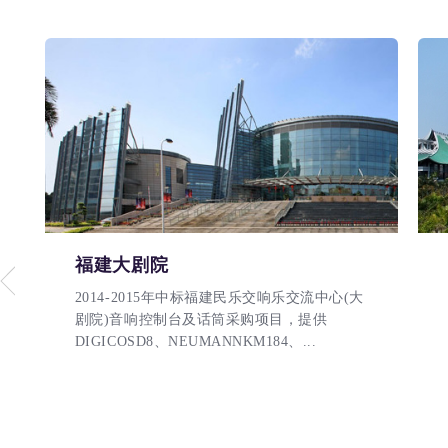
福建大剧院
2014-2015年中标福建民乐交响乐交流中心(大
剧院)音响控制台及话筒采购项目，提供
DIGICOSD8、NEUMANNKM184、...